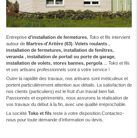
Entreprise
d'installation de fermetures
, Toko et fils intervient
autour de
Martres-d'Artière (63)
.
Volets roulants ,
installation de fermetures, installation de fenêtres,
veranda , installation de portail ou porte de garage,
installation de volets, stores bannes, pergola
... Toko et fils
et ses artisans professionnels sont à votre service !
Outre la rapidité des travaux, nos artisans sont méticuleux et
portent particulièrement attention aux détails. La satisfaction de
nos clients (particuliers) est le fruit d'un travail bien fait.
Passionnés et expérimentés, nous assurons la réalisation de
vos travaux du début à la fin, avec une qualité irréprochable.
La société
Toko et fils
reste à votre disposition.Contactez-
nous pour toute demande d'information ou devis.