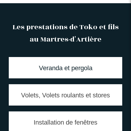
Les prestations de Toko et fils
au Martres-d'Artière
Veranda et pergola
Volets, Volets roulants et stores
Installation de fenêtres