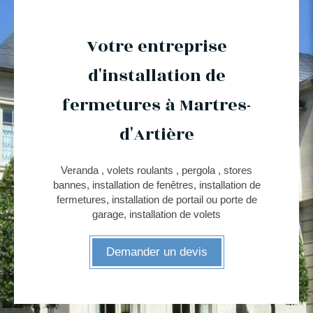
Votre entreprise
d'installation de
fermetures à Martres-
d'Artière
Veranda , volets roulants , pergola , stores
bannes, installation de fenêtres, installation de
fermetures, installation de portail ou porte de
garage, installation de volets
Demander un devis