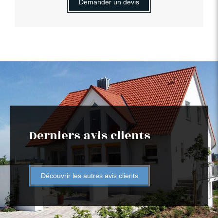
Demander un devis
Derniers avis clients
Découvrir les autres avis clients