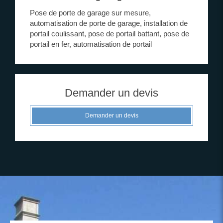
Pose de porte de garage sur mesure,
automatisation de porte de garage, installation de
portail coulissant, pose de portail battant, pose de
portail en fer, automatisation de portail
Demander un devis
Demander un devis