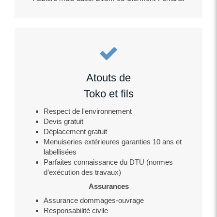
Atouts de
Toko et fils
Respect de l'environnement
Devis gratuit
Déplacement gratuit
Menuiseries extérieures garanties 10 ans et
labellisées
Parfaites connaissance du DTU (normes
d’exécution des travaux)
Assurances
Assurance dommages-ouvrage
Responsabilité civile