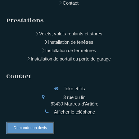
Contact
Prestations
Volets, volets roulants et stores
Installation de fenêtres
Installation de fermetures
Installation de portail ou porte de garage
Contact
Toko et fils
3 rue du lin
63430
Martres-d'Artière
Afficher le téléphone
Demander un devis