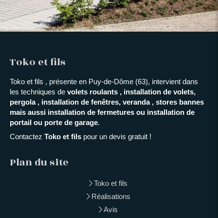
Toko et fils
Toko et fils , présente en Puy-de-Dôme (63), intervient dans
les techniques de
volets roulants , installation de volets,
pergola , installation de fenêtres, veranda , stores bannes
mais aussi installation de fermetures ou installation de
portail ou porte de garage
.
Contactez
Toko et fils
pour un devis gratuit !
Plan du site
Toko et fils
Réalisations
Avis