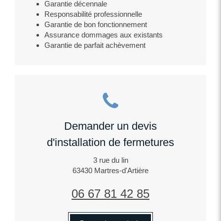
Garantie décennale
Responsabilité professionnelle
Garantie de bon fonctionnement
Assurance dommages aux existants
Garantie de parfait achèvement
Demander un devis
d'installation de fermetures
3 rue du lin
63430
Martres-d'Artière
06 67 81 42 85