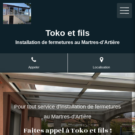
Toko et fils
Installation de fermetures au Martres-d'Artière
Appeler
Localisation
Pour tout service d'installation de fermetures
au Martres-d'Artière
Faites appel à Toko et fils !