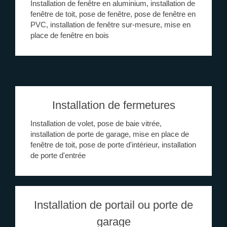
Installation de fenêtre en aluminium, installation de
fenêtre de toit, pose de fenêtre, pose de fenêtre en
PVC, installation de fenêtre sur-mesure, mise en
place de fenêtre en bois
Installation de fermetures
Installation de volet, pose de baie vitrée,
installation de porte de garage, mise en place de
fenêtre de toit, pose de porte d'intérieur, installation
de porte d'entrée
Installation de portail ou porte de
garage