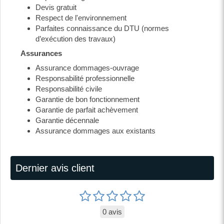
Devis gratuit
Respect de l'environnement
Parfaites connaissance du DTU (normes
d’exécution des travaux)
Assurances
Assurance dommages-ouvrage
Responsabilité professionnelle
Responsabilité civile
Garantie de bon fonctionnement
Garantie de parfait achèvement
Garantie décennale
Assurance dommages aux existants
Dernier avis client
0 avis