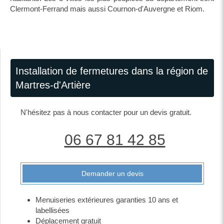
Clermont-Ferrand mais aussi Cournon-d'Auvergne et Riom.
Installation de fermetures dans la région de
Martres-d'Artière
N'hésitez pas à nous contacter pour un devis gratuit.
06 67 81 42 85
Demander un devis
Menuiseries extérieures garanties 10 ans et
labellisées
Déplacement gratuit