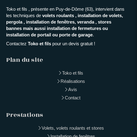
Toko et fils , présente en Puy-de-Dôme (63), intervient dans
les techniques de
volets roulants , installation de volets,
pergola , installation de fenêtres, veranda , stores
bannes mais aussi installation de fermetures ou
installation de portail ou porte de garage
.
Contactez
Toko et fils
pour un devis gratuit !
Plan du site
Toko et fils
Réalisations
Avis
Contact
Prestations
Volets, volets roulants et stores
Installation de fenêtres