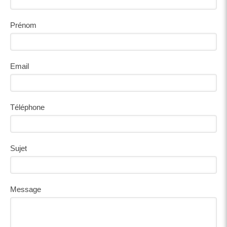
Prénom
Email
Téléphone
Sujet
Message