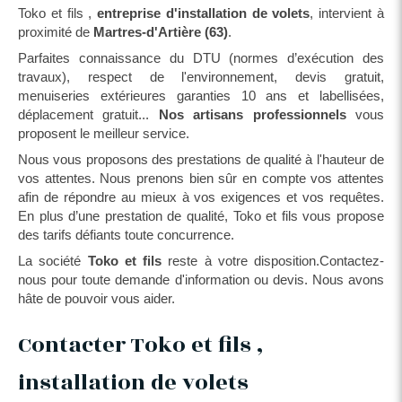
Toko et fils ,
entreprise d'installation de volets
, intervient à
proximité de
Martres-d'Artière (63)
.
Parfaites connaissance du DTU (normes d’exécution des
travaux), respect de l'environnement, devis gratuit,
menuiseries extérieures garanties 10 ans et labellisées,
déplacement gratuit...
Nos artisans professionnels
vous
proposent le meilleur service.
Nous vous proposons des prestations de qualité à l'hauteur de
vos attentes. Nous prenons bien sûr en compte vos attentes
afin de répondre au mieux à vos exigences et vos requêtes.
En plus d’une prestation de qualité, Toko et fils vous propose
des tarifs défiants toute concurrence.
La société
Toko et fils
reste à votre disposition.Contactez-
nous pour toute demande d'information ou devis. Nous avons
hâte de pouvoir vous aider.
Contacter Toko et fils ,
installation de volets