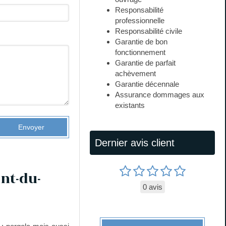
Responsabilité
professionnelle
Responsabilité civile
Garantie de bon
fonctionnement
Garantie de parfait
achèvement
Garantie décennale
Assurance dommages aux
existants
Envoyer
Dernier avis client
ont-du-
0 avis