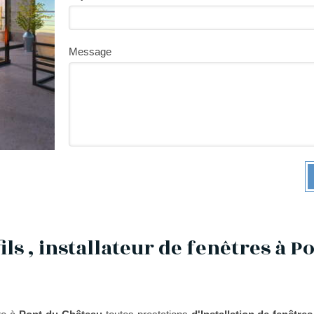
Message
ils , installateur de fenêtres à P