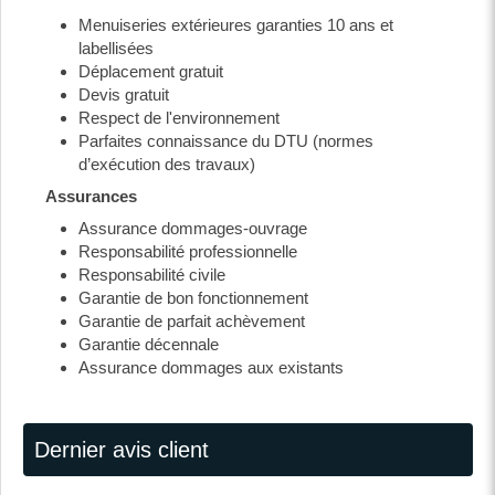
Menuiseries extérieures garanties 10 ans et
labellisées
Déplacement gratuit
Devis gratuit
Respect de l'environnement
Parfaites connaissance du DTU (normes
d’exécution des travaux)
Assurances
Assurance dommages-ouvrage
Responsabilité professionnelle
Responsabilité civile
Garantie de bon fonctionnement
Garantie de parfait achèvement
Garantie décennale
Assurance dommages aux existants
Dernier avis client