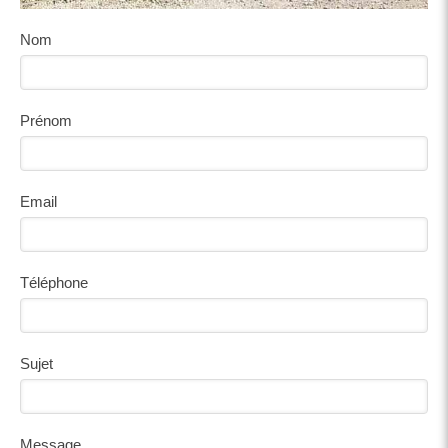
Nom
Prénom
Email
Téléphone
Sujet
Message