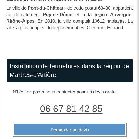
La ville de
Pont-du-Château
, de code postal 63430, appartient
au département
Puy-de-Dôme
et à la région
Auvergne-
Rhône-Alpes
. En 2010, la ville comptait 10612 habitants. La
ville la plus peuplée du département est Clermont-Ferrand.
Installation de fermetures dans la région de
Martres-d'Artière
N'hésitez pas à nous contacter pour un devis gratuit.
06 67 81 42 85
Demander un devis