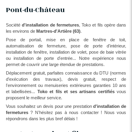
Pont-du-Château
Société
d'installation de fermetures
, Toko et fils opère dans
les environs de
Martres-d'Artière (63)
.
Pose de portail, mise en place de fenêtre de toit,
automatisation de fermeture, pose de porte d'intérieur,
installation de fenêtre, installation de volet, pose de baie vitrée
ou installation de porte d'entrée... Notre expérience nous
permet de couvrir une large étendue de prestations.
Déplacement gratuit, parfaites connaissance du DTU (normes
d’exécution des travaux), devis gratuit, respect de
l'environnement ou menuiseries extérieures garanties 10 ans
et labellisées...
Toko et fils et ses artisans certifiés
vous
proposent le meilleur service.
Vous souhaitez un devis pour une prestation
d'installation de
fermetures
? N'hésitez pas à nous contacter ! Nous vous
répondrons dans les plus bref délais !