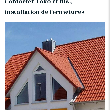
Contacter Toko et fils ,
installation de fermetures