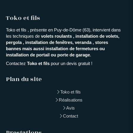
Toko et fils
Toko et fils , présente en Puy-de-Dôme (63), intervient dans
les techniques de
volets roulants , installation de volets,
pergola , installation de fenêtres, veranda , stores
bannes mais aussi installation de fermetures ou
installation de portail ou porte de garage
.
Contactez
Toko et fils
pour un devis gratuit !
Plan du site
Toko et fils
Réalisations
Avis
Contact
Prestations