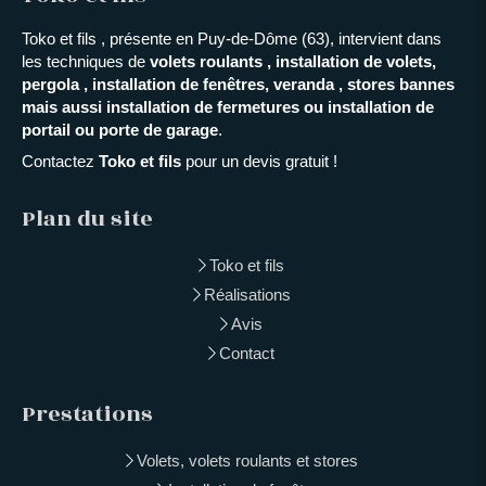
Toko et fils , présente en Puy-de-Dôme (63), intervient dans
les techniques de
volets roulants , installation de volets,
pergola , installation de fenêtres, veranda , stores bannes
mais aussi installation de fermetures ou installation de
portail ou porte de garage
.
Contactez
Toko et fils
pour un devis gratuit !
Plan du site
Toko et fils
Réalisations
Avis
Contact
Prestations
Volets, volets roulants et stores