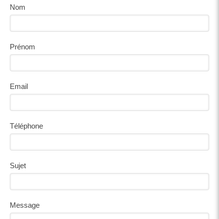
Nom
Prénom
Email
Téléphone
Sujet
Message